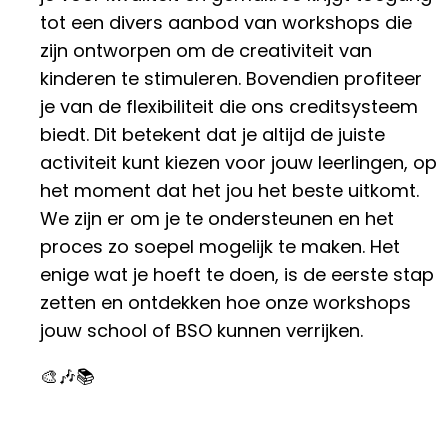
tot een divers aanbod van workshops die
zijn ontworpen om de creativiteit van
kinderen te stimuleren. Bovendien profiteer
je van de flexibiliteit die ons creditsysteem
biedt. Dit betekent dat je altijd de juiste
activiteit kunt kiezen voor jouw leerlingen, op
het moment dat het jou het beste uitkomt.
We zijn er om je te ondersteunen en het
proces zo soepel mogelijk te maken. Het
enige wat je hoeft te doen, is de eerste stap
zetten en ontdekken hoe onze workshops
jouw school of BSO kunnen verrijken.
🎨🎶📚