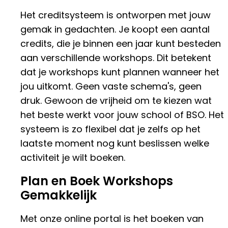
Het creditsysteem is ontworpen met jouw
gemak in gedachten. Je koopt een aantal
credits, die je binnen een jaar kunt besteden
aan verschillende workshops. Dit betekent
dat je workshops kunt plannen wanneer het
jou uitkomt. Geen vaste schema's, geen
druk. Gewoon de vrijheid om te kiezen wat
het beste werkt voor jouw school of BSO. Het
systeem is zo flexibel dat je zelfs op het
laatste moment nog kunt beslissen welke
activiteit je wilt boeken.
Plan en Boek Workshops
Gemakkelijk
Met onze online portal is het boeken van