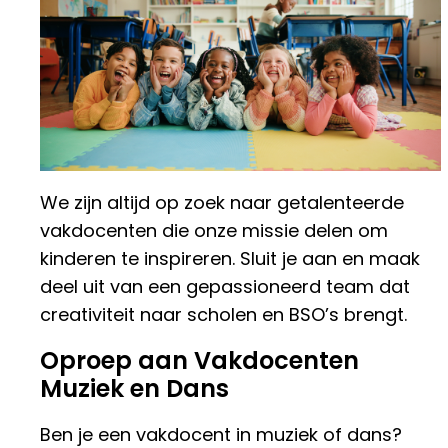
We zijn altijd op zoek naar getalenteerde
vakdocenten die onze missie delen om
kinderen te inspireren. Sluit je aan en maak
deel uit van een gepassioneerd team dat
creativiteit naar scholen en BSO’s brengt.
Oproep aan Vakdocenten
Muziek en Dans
Ben je een vakdocent in muziek of dans?