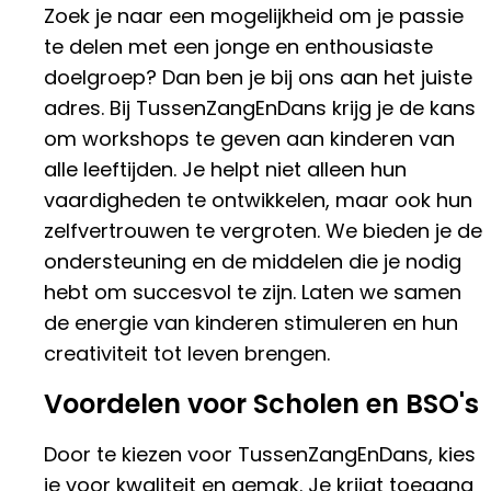
Zoek je naar een mogelijkheid om je passie
te delen met een jonge en enthousiaste
doelgroep? Dan ben je bij ons aan het juiste
adres. Bij TussenZangEnDans krijg je de kans
om workshops te geven aan kinderen van
alle leeftijden. Je helpt niet alleen hun
vaardigheden te ontwikkelen, maar ook hun
zelfvertrouwen te vergroten. We bieden je de
ondersteuning en de middelen die je nodig
hebt om succesvol te zijn. Laten we samen
de energie van kinderen stimuleren en hun
creativiteit tot leven brengen.
Voordelen voor Scholen en BSO's
Door te kiezen voor TussenZangEnDans, kies
je voor kwaliteit en gemak. Je krijgt toegang