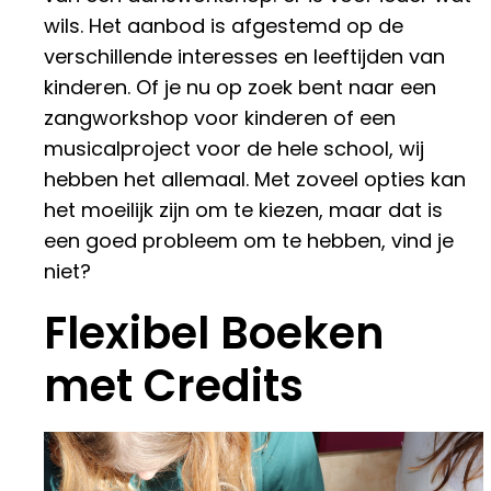
wils. Het aanbod is afgestemd op de
verschillende interesses en leeftijden van
kinderen. Of je nu op zoek bent naar een
zangworkshop voor kinderen of een
musicalproject voor de hele school, wij
hebben het allemaal. Met zoveel opties kan
het moeilijk zijn om te kiezen, maar dat is
een goed probleem om te hebben, vind je
niet?
Flexibel Boeken
met Credits