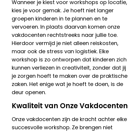
Wanneer je kiest voor workshops op locatie,
kies je voor gemak. Je hoeft niet langer
groepen kinderen in te plannen en te
vervoeren. In plaats daarvan komen onze
vakdocenten rechtstreeks naar jullie toe.
Hierdoor vermijd je niet alleen reiskosten,
maar ook de stress van logistiek. Elke
workshop is zo ontworpen dat kinderen zich
kunnen verliezen in creativiteit, zonder dat jij
je zorgen hoeft te maken over de praktische
zaken. Het enige wat je hoeft te doen, is de
deur openen.
Kwaliteit van Onze Vakdocenten
Onze vakdocenten zijn de kracht achter elke
succesvolle workshop. Ze brengen niet