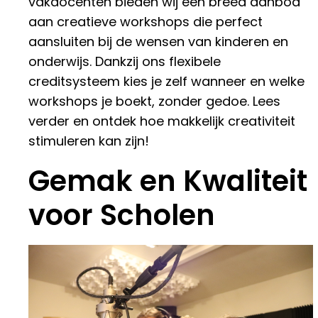
vakdocenten bieden wij een breed aanbod
aan creatieve workshops die perfect
aansluiten bij de wensen van kinderen en
onderwijs. Dankzij ons flexibele
creditsysteem kies je zelf wanneer en welke
workshops je boekt, zonder gedoe. Lees
verder en ontdek hoe makkelijk creativiteit
stimuleren kan zijn!
Gemak en Kwaliteit
voor Scholen