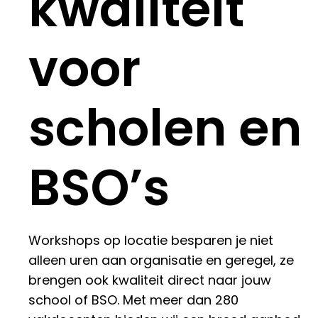
kwaliteit
voor
scholen en
BSO’s
Workshops op locatie besparen je niet
alleen uren aan organisatie en geregel, ze
brengen ook kwaliteit direct naar jouw
school of BSO. Met meer dan 280