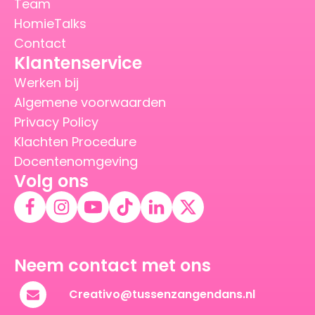
Team
HomieTalks
Contact
Klantenservice
Werken bij
Algemene voorwaarden
Privacy Policy
Klachten Procedure
Docentenomgeving
Volg ons
Neem contact met ons
Creativo@tussenzangendans.nl