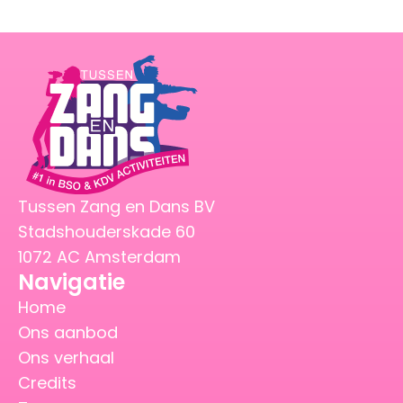
Tussen Zang en Dans BV
Stadshouderskade 60
1072 AC Amsterdam
Navigatie
Home
Ons aanbod
Ons verhaal
Credits