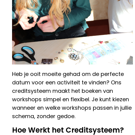
Heb je ooit moeite gehad om de perfecte
datum voor een activiteit te vinden? Ons
creditsysteem maakt het boeken van
workshops simpel en flexibel. Je kunt kiezen
wanneer en welke workshops passen in jullie
schema, zonder gedoe.
Hoe Werkt het Creditsysteem?