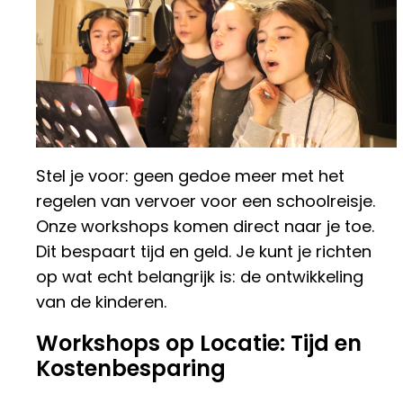
Stel je voor: geen gedoe meer met het
regelen van vervoer voor een schoolreisje.
Onze workshops komen direct naar je toe.
Dit bespaart tijd en geld. Je kunt je richten
op wat echt belangrijk is: de ontwikkeling
van de kinderen.
Workshops op Locatie: Tijd en
Kostenbesparing