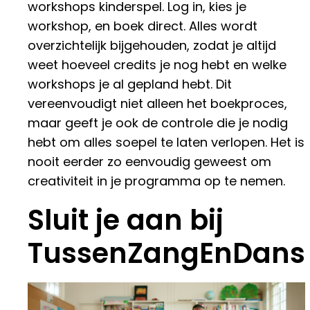
workshops kinderspel. Log in, kies je
workshop, en boek direct. Alles wordt
overzichtelijk bijgehouden, zodat je altijd
weet hoeveel credits je nog hebt en welke
workshops je al gepland hebt. Dit
vereenvoudigt niet alleen het boekproces,
maar geeft je ook de controle die je nodig
hebt om alles soepel te laten verlopen. Het is
nooit eerder zo eenvoudig geweest om
creativiteit in je programma op te nemen.
Sluit je aan bij
TussenZangEnDans