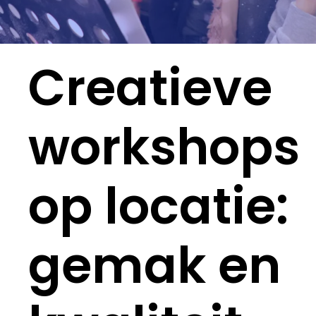
Creatieve
workshops
op locatie:
gemak en