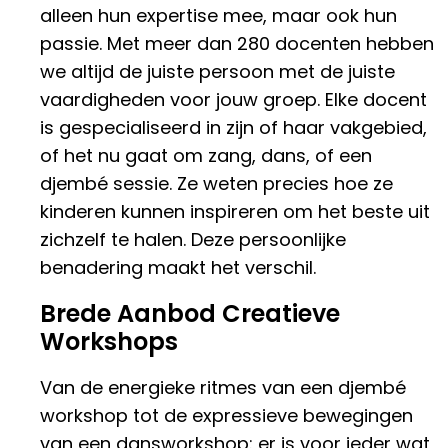
alleen hun expertise mee, maar ook hun
passie. Met meer dan 280 docenten hebben
we altijd de juiste persoon met de juiste
vaardigheden voor jouw groep. Elke docent
is gespecialiseerd in zijn of haar vakgebied,
of het nu gaat om zang, dans, of een
djembé sessie. Ze weten precies hoe ze
kinderen kunnen inspireren om het beste uit
zichzelf te halen. Deze persoonlijke
benadering maakt het verschil.
Brede Aanbod Creatieve
Workshops
Van de energieke ritmes van een djembé
workshop tot de expressieve bewegingen
van een dansworkshop: er is voor ieder wat