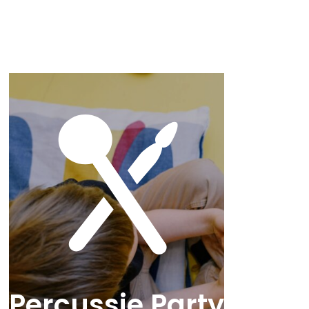
Percussie Party