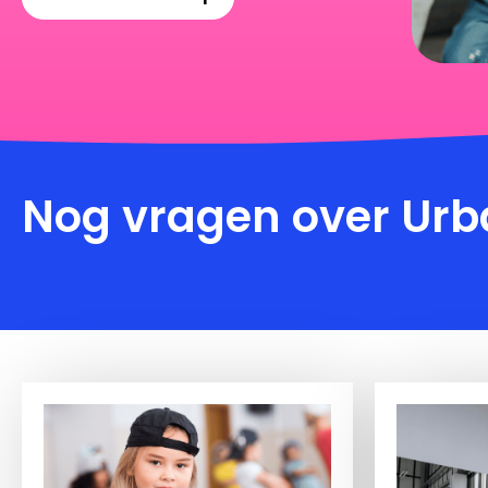
Nog vragen over
Urb