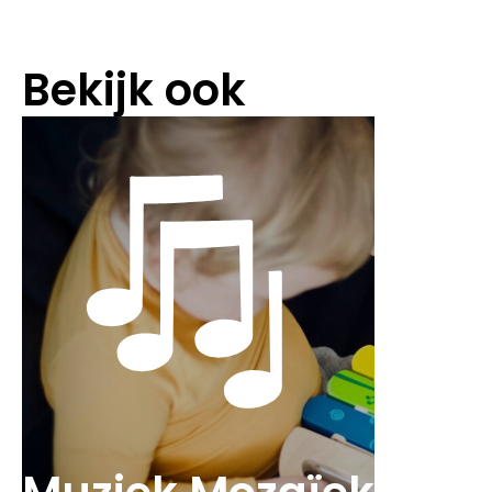
Bekijk ook