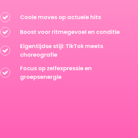
Coole moves op actuele hits
Boost voor ritmegevoel en conditie
Eigentijdse stijl: TikTok meets
choreografie
Focus op zelfexpressie en
groepsenergie